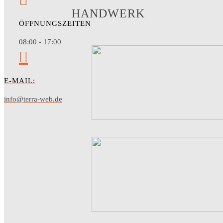
HANDWERK
ÖFFNUNGSZEITEN
08:00 - 17:00
E-MAIL:
info@terra-web.de