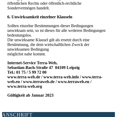
öffentlichen Rechts oder öffentlich-rechtliche
Sondervermögen handelt.
6. Unwirksamkeit einzelner Klauseln
Sollten einzelne Bestimmungen dieser Bedingungen
unwirksam sein, so ist dieses für alle weiteren Bedingungen
bedeutungslos.
Die unwirksame Klausel gilt als ersetzt durch eine
Bestimmung, die dem wirtschaftlichen Zweck der
unwirksamen Bedingung
möglichst nahe kommt.
Internet-Service Terra-Web,
Sebastian-Bach-Straße 47 04109 Leipzig
Tel.: 01 75 / 5 99 72 00
www.terra-web.de /
www.terra-web.info / www.terra-
web.eu / www.terraweb.de / www.terraweb.eu /
www.terra-web.org
Gültigkeit ab Januar 2023
ANSCHRIFT