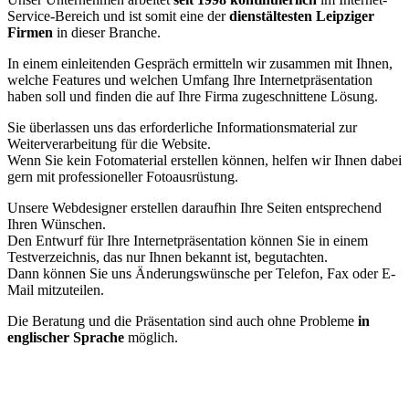
Service-Bereich und ist somit eine der
dienstältesten Leipziger
Firmen
in dieser Branche.
In einem einleitenden Gespräch ermitteln wir zusammen mit Ihnen,
welche Features und welchen Umfang Ihre Internetpräsentation
haben soll und finden die auf Ihre Firma zugeschnittene Lösung.
Sie überlassen uns das erforderliche Informationsmaterial zur
Weiterverarbeitung für die Website.
Wenn Sie kein Fotomaterial erstellen können, helfen wir Ihnen dabei
gern mit professioneller Fotoausrüstung.
Unsere Webdesigner erstellen daraufhin Ihre Seiten entsprechend
Ihren Wünschen.
Den Entwurf für Ihre Internetpräsentation können Sie in einem
Testverzeichnis, das nur Ihnen bekannt ist, begutachten.
Dann können Sie uns Änderungswünsche per Telefon, Fax oder E-
Mail mitzuteilen.
Die Beratung und die Präsentation sind auch ohne Probleme
in
englischer Sprache
möglich.