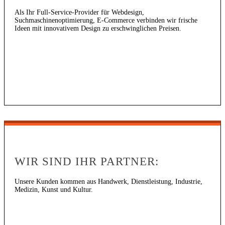
Als Ihr Full-Service-Provider für Webdesign,
Suchmaschinenoptimierung, E-Commerce verbinden wir frische
Ideen mit innovativem Design zu erschwinglichen Preisen.
WIR SIND IHR PARTNER:
Unsere Kunden kommen aus Handwerk, Dienstleistung, Industrie,
Medizin, Kunst und Kultur.