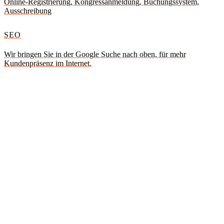
Online-Registrierung, Kongressanmeldung, Buchungssystem,
Ausschreibung
SEO
Wir bringen Sie in der Google Suche nach oben, für mehr
Kundenpräsenz im Internet.