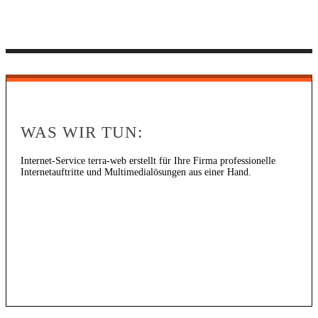
WAS WIR TUN:
Internet-Service terra-web erstellt für Ihre Firma professionelle
Internetauftritte und Multimedialösungen aus einer Hand.