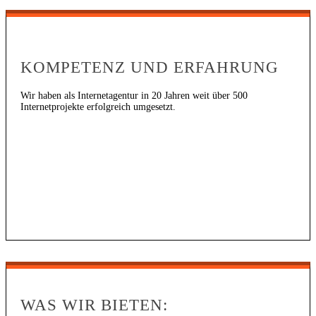
KOMPETENZ UND ERFAHRUNG
Wir haben als Internetagentur in 20 Jahren weit über 500
Internetprojekte erfolgreich umgesetzt.
WAS WIR BIETEN: