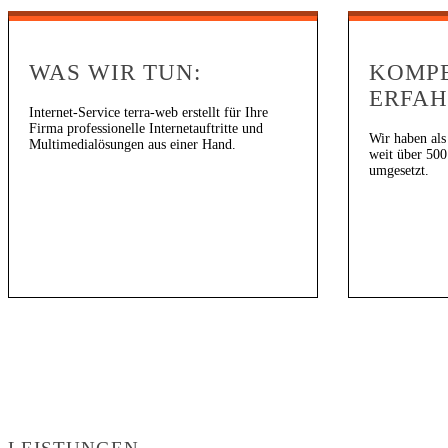
WAS WIR TUN:
KOMP
ERFA
Internet-Service terra-web erstellt für Ihre
Firma professionelle Internetauftritte und
Wir haben als
Multimedialösungen aus einer Hand.
weit über 500 
umgesetzt.