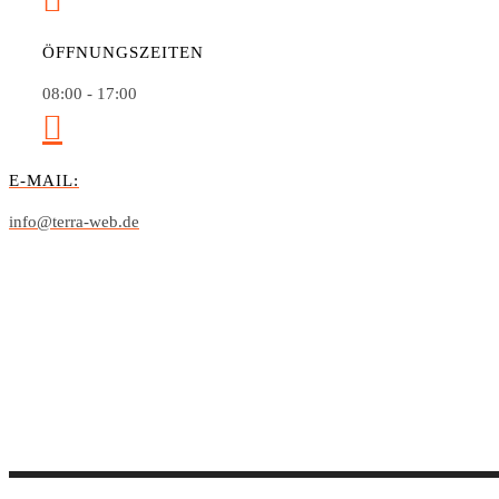
ÖFFNUNGSZEITEN
08:00 - 17:00
E-MAIL:
info@terra-web.de